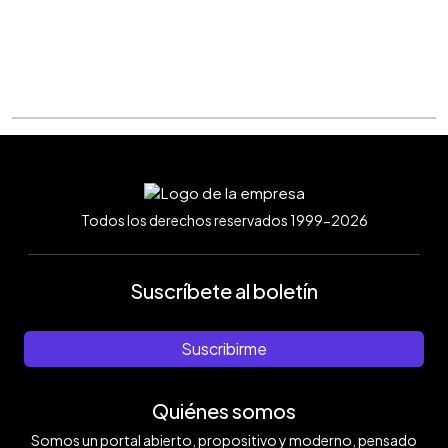
Todos los derechos reservados 1999-2026
Suscríbete al boletín
Suscribirme
Quiénes somos
Somos un portal abierto, propositivo y moderno, pensado