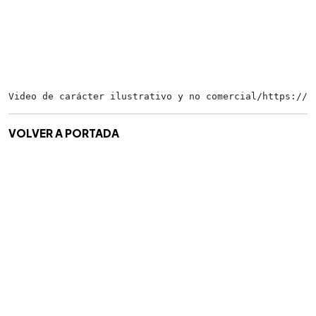
Video de carácter ilustrativo y no comercial/https://t
VOLVER A PORTADA