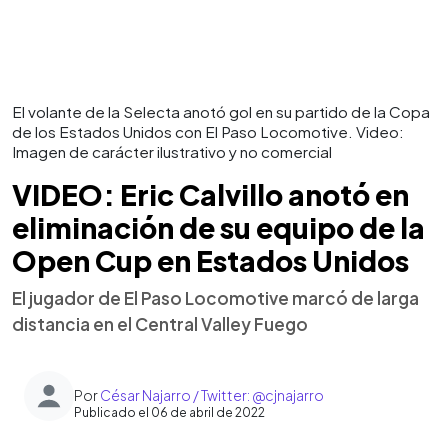
El volante de la Selecta anotó gol en su partido de la Copa
de los Estados Unidos con El Paso Locomotive. Video:
Imagen de carácter ilustrativo y no comercial
VIDEO: Eric Calvillo anotó en
eliminación de su equipo de la
Open Cup en Estados Unidos
El jugador de El Paso Locomotive marcó de larga
distancia en el Central Valley Fuego
Por
César Najarro / Twitter: @cjnajarro
Publicado el 06 de abril de 2022