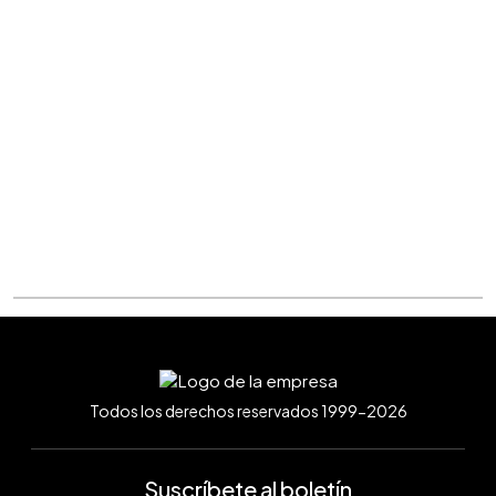
Todos los derechos reservados 1999-2026
Suscríbete al boletín