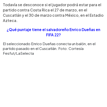
Todavía se desconoce si el jugador podrá estar para el
partido contra Costa Rica el 27 de marzo, en el
Cuscatlán y el 30 de marzo contra México, en el Estadio
Azteca.
¿Qué puntaje tiene el salvadoreño Enrico Dueñas en
FIFA 22?
El seleccionado Enrico Dueñas conecta un balón, en el
partido pasado en el Cuscatlán. Foto: Cortesía
Fesfut/LaSelecta