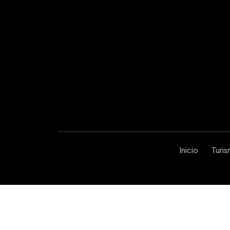
Inicio
Turi