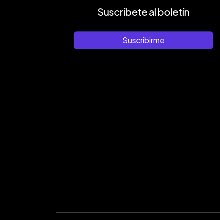
Suscríbete al boletín
Suscribirme