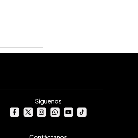
Síguenos
Contáctanos