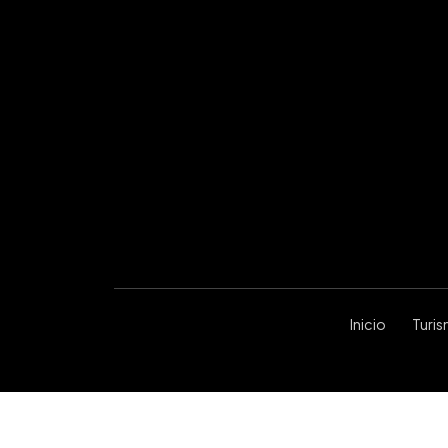
Inicio
Turi