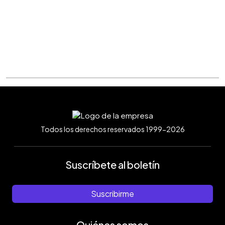
Todos los derechos reservados 1999-2026
Suscríbete al boletín
Suscribirme
Quiénes somos