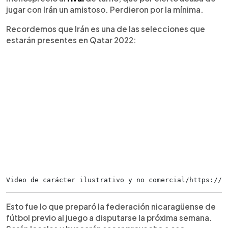
jugar con Irán un amistoso. Perdieron por la mínima.
Recordemos que Irán es una de las selecciones que
estarán presentes en Qatar 2022:
Video de carácter ilustrativo y no comercial/https://t
Esto fue lo que preparó la federación nicaragüense de
fútbol previo al juego a disputarse la próxima semana.