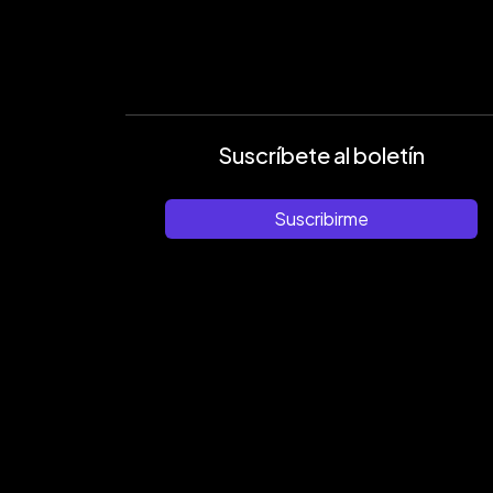
Suscríbete al boletín
Suscribirme