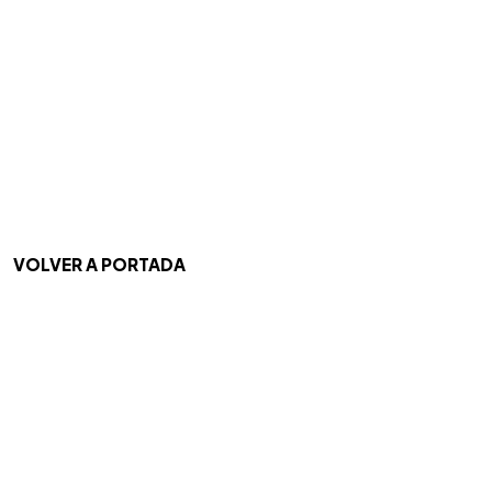
VOLVER A PORTADA