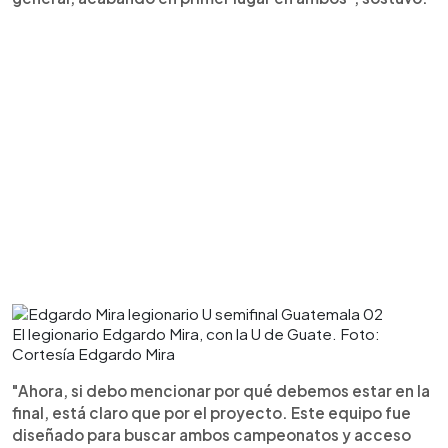
El legionario Edgardo Mira, con la U de Guate. Foto:
Cortesía Edgardo Mira
"Ahora, si debo mencionar por qué debemos estar en la
final, está claro que por el proyecto. Este equipo fue
diseñado para buscar ambos campeonatos y acceso