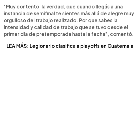
"Muy contento, la verdad, que cuando llegás a una
instancia de semifinal te sientes más allá de alegre muy
orgulloso del trabajo realizado. Por que sabes la
intensidad y calidad de trabajo que se tuvo desde el
primer día de pretemporada hasta la fecha", comentó.
LEA MÁS: Legionario clasifica a playoffs en Guatemala