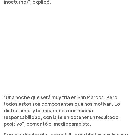
(nocturno)", explicó.
"Una noche que será muy fría en San Marcos. Pero
todos estos son componentes que nos motivan. Lo
disfrutamos y lo encaramos con mucha
responsabilidad, con la fe en obtener un resultado
positivo", comentó el mediocampista.