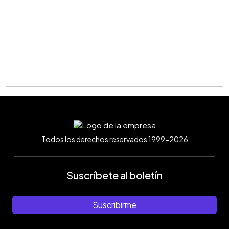
Todos los derechos reservados 1999-2026
Suscríbete al boletín
Suscribirme