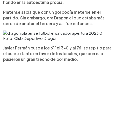
hondo en la autoestima propia.
Platense sabía que con un gol podía meterse en el
partido. Sin embargo, era Dragón el que estaba más
cerca de anotar el tercero y así fue entonces.
Foto: Club Deportivo Dragón
Javier Fermán puso a los 61’ el 3-0 y al 76’ se repitió para
el cuarto tanto en favor de los locales, que con eso
pusieron un gran trecho de por medio.