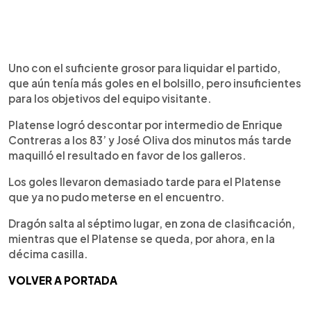
Uno con el suficiente grosor para liquidar el partido,
que aún tenía más goles en el bolsillo, pero insuficientes
para los objetivos del equipo visitante.
Platense logró descontar por intermedio de Enrique
Contreras a los 83’ y José Oliva dos minutos más tarde
maquilló el resultado en favor de los galleros.
Los goles llevaron demasiado tarde para el Platense
que ya no pudo meterse en el encuentro.
Dragón salta al séptimo lugar, en zona de clasificación,
mientras que el Platense se queda, por ahora, en la
décima casilla.
VOLVER A PORTADA