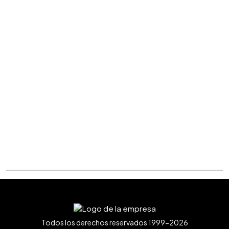
Todos los derechos reservados 1999-2026