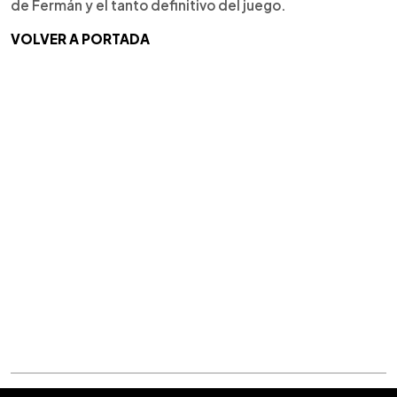
de Fermán y el tanto definitivo del juego.
VOLVER A PORTADA