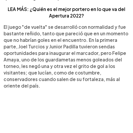
LEA MÁS: ¿Quién es el mejor portero en lo que va del
Apertura 2022?
El juego "de vuelta" se desarrolló con normalidad y fue
bastante reñido, tanto que pareció que en un momento
que no habrían goles en el encuentro. En la primera
parte, Joel Turcios y Junior Padilla tuvieron sendas
oportunidades para inaugurar el marcador, pero Felipe
Amaya, uno de los guardametas menos goleados del
torneo, les negó una y otra vez el grito de gol a los
visitantes; que lucían, como de costumbre,
conservadores cuando salen de su fortaleza, más al
oriente del país.