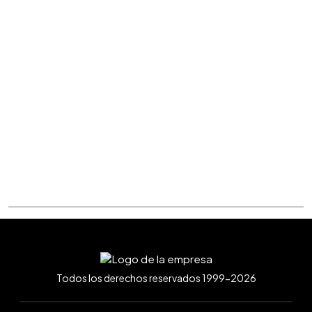
Todos los derechos reservados 1999-2026