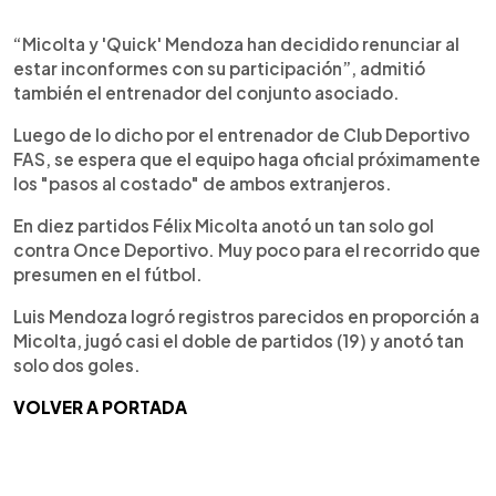
“Micolta y 'Quick' Mendoza han decidido renunciar al
estar inconformes con su participación”, admitió
también el entrenador del conjunto asociado.
Luego de lo dicho por el entrenador de Club Deportivo
FAS, se espera que el equipo haga oficial próximamente
los "pasos al costado" de ambos extranjeros.
En diez partidos Félix Micolta anotó un tan solo gol
contra Once Deportivo. Muy poco para el recorrido que
presumen en el fútbol.
Luis Mendoza logró registros parecidos en proporción a
Micolta, jugó casi el doble de partidos (19) y anotó tan
solo dos goles.
VOLVER A PORTADA