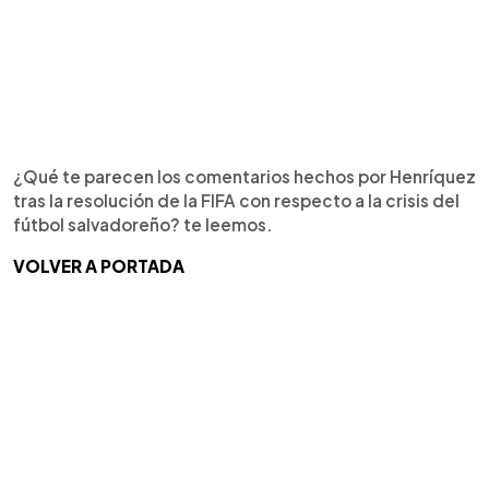
¿Qué te parecen los comentarios hechos por Henríquez
tras la resolución de la FIFA con respecto a la crisis del
fútbol salvadoreño? te leemos.
VOLVER A PORTADA