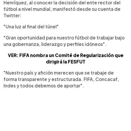
Henríquez, al conocer la decisión del ente rector del
fútbol a nivel mundial, manifestó desde su cuenta de
Twitter:
"Una luz al final del túnel"
"Gran oportunidad para nuestro fútbol de trabajar bajo
una gobernanza, liderazgo y perfiles idóneos".
VER: FIFA nombra un Comité de Regularización que
dirigirá la FESFUT
"Nuestro país y afición merecen que se trabaje de
forma transparente y estructurada. FIFA, Concacaf,
Indes y todos debemos de aportar".