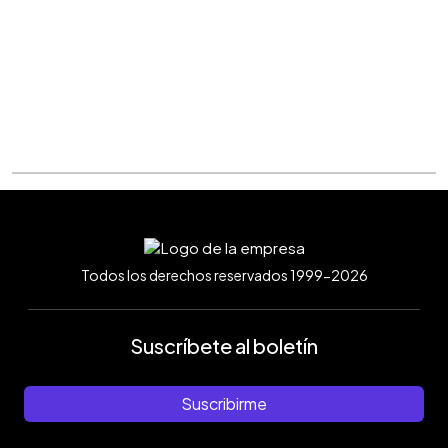
Todos los derechos reservados 1999-2026
Suscríbete al boletín
Suscribirme