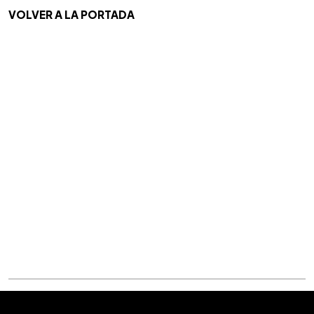
VOLVER A LA PORTADA