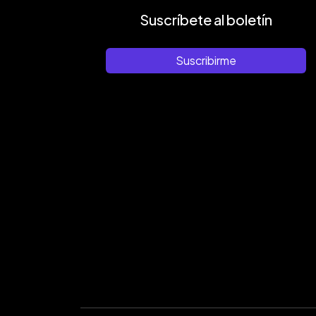
Suscríbete al boletín
Suscribirme