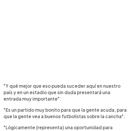
"Y qué mejor que eso pueda suceder aquí en nuestro
país y en un estadio que sin duda presentará una
entrada muy importante".
"Es un partido muy bonito para que la gente acuda, para
que la gente vea a buenos futbolistas sobre la cancha".
"Lógicamente (representa) una oportunidad para