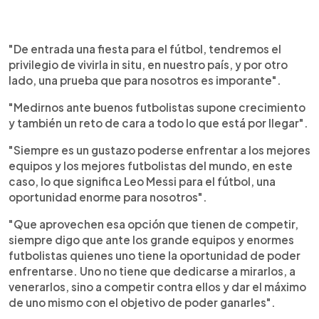
"De entrada una fiesta para el fútbol, tendremos el
privilegio de vivirla in situ, en nuestro país, y por otro
lado, una prueba que para nosotros es imporante".
"Medirnos ante buenos futbolistas supone crecimiento
y también un reto de cara a todo lo que está por llegar".
"Siempre es un gustazo poderse enfrentar a los mejores
equipos y los mejores futbolistas del mundo, en este
caso, lo que significa Leo Messi para el fútbol, una
oportunidad enorme para nosotros".
"Que aprovechen esa opción que tienen de competir,
siempre digo que ante los grande equipos y enormes
futbolistas quienes uno tiene la oportunidad de poder
enfrentarse. Uno no tiene que dedicarse a mirarlos, a
venerarlos, sino a competir contra ellos y dar el máximo
de uno mismo con el objetivo de poder ganarles".