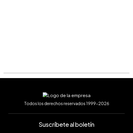
Todos los derechos reservados 1999-2026
Suscríbete al boletín