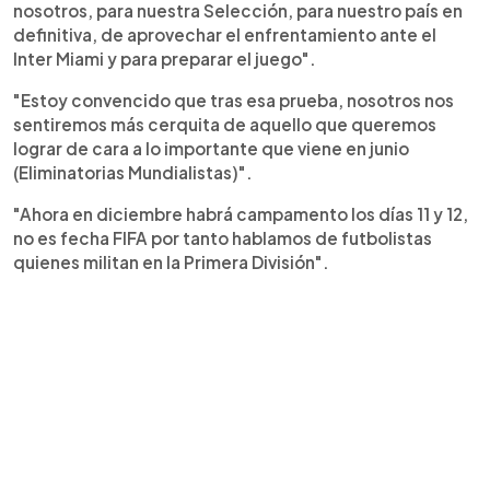
nosotros, para nuestra Selección, para nuestro país en
definitiva, de aprovechar el enfrentamiento ante el
Inter Miami y para preparar el juego".
"Estoy convencido que tras esa prueba, nosotros nos
sentiremos más cerquita de aquello que queremos
lograr de cara a lo importante que viene en junio
(Eliminatorias Mundialistas)".
"Ahora en diciembre habrá campamento los días 11 y 12,
no es fecha FIFA por tanto hablamos de futbolistas
quienes militan en la Primera División".