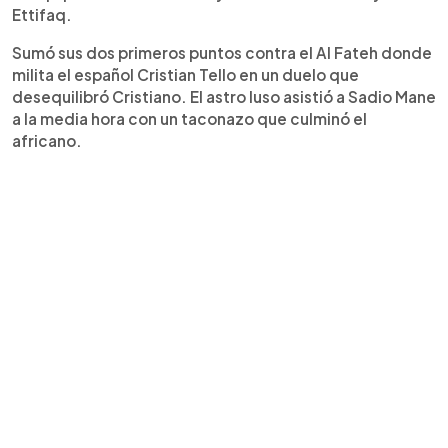
Ettifaq.
Sumó sus dos primeros puntos contra el Al Fateh donde
milita el español Cristian Tello en un duelo que
desequilibró Cristiano. El astro luso asistió a Sadio Mane
a la media hora con un taconazo que culminó el
africano.