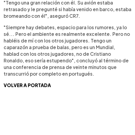
"Tengo una gran relación con él. Su avión estaba
retrasado y le pregunté si había venido en barco, estaba
bromeando con él", aseguró CR7.
"Siempre hay debates, espacio para los rumores, ya lo
sé... Pero el ambiente es realmente excelente. Pero no
habléis de mí con los otros jugadores. Tengo un
caparazón a prueba de balas, pero es un Mundial,
hablad con los otros jugadores, no de Cristiano
Ronaldo, eso sería estupendo", concluyó al término de
una conferencia de prensa de veinte minutos que
transcurrió por completo en portugués.
VOLVER A PORTADA