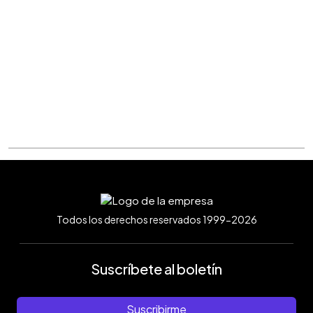
Todos los derechos reservados 1999-2026
Suscríbete al boletín
Suscribirme