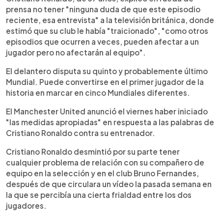
prensa no tener "ninguna duda de que este episodio
reciente, esa entrevista" a la televisión británica, donde
estimó que su club le había "traicionado", "como otros
episodios que ocurren a veces, pueden afectar a un
jugador pero no afectarán al equipo".
El delantero disputa su quinto y probablemente último
Mundial. Puede convertirse en el primer jugador de la
historia en marcar en cinco Mundiales diferentes.
El Manchester United anunció el viernes haber iniciado
"las medidas apropiadas" en respuesta a las palabras de
Cristiano Ronaldo contra su entrenador.
Cristiano Ronaldo desmintió por su parte tener
cualquier problema de relación con su compañero de
equipo en la selección y en el club Bruno Fernandes,
después de que circulara un vídeo la pasada semana en
la que se percibía una cierta frialdad entre los dos
jugadores.