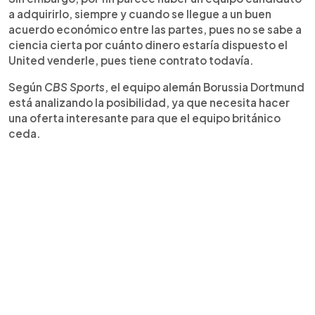
a adquirirlo, siempre y cuando se llegue a un buen
acuerdo económico entre las partes, pues no se sabe a
ciencia cierta por cuánto dinero estaría dispuesto el
United venderle, pues tiene contrato todavía.
Según
CBS Sports
, el equipo alemán Borussia Dortmund
está analizando la posibilidad, ya que necesita hacer
una oferta interesante para que el equipo británico
ceda.