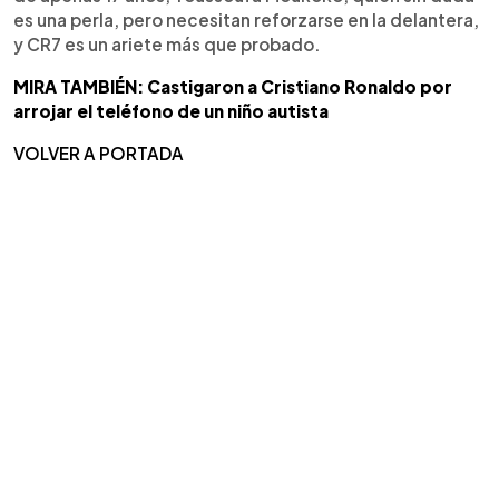
es una perla, pero necesitan reforzarse en la delantera,
y CR7 es un ariete más que probado.
MIRA TAMBIÉN: Castigaron a Cristiano Ronaldo por
arrojar el teléfono de un niño autista
VOLVER A PORTADA