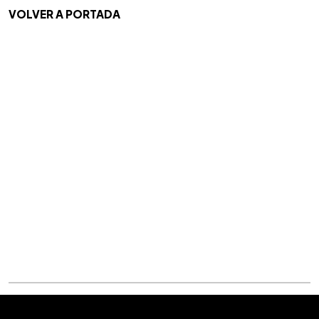
VOLVER A PORTADA