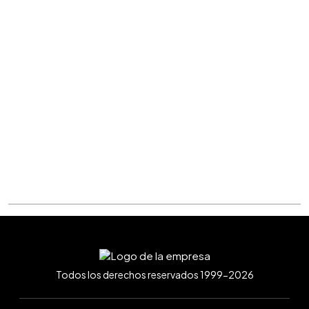
Todos los derechos reservados 1999-2026