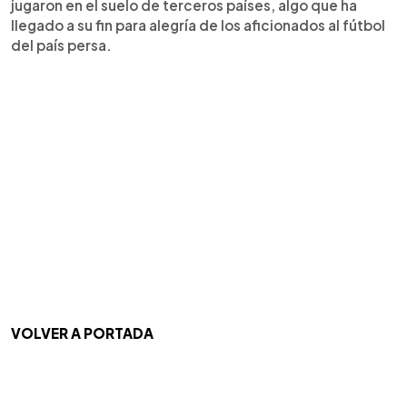
jugaron en el suelo de terceros países, algo que ha
llegado a su fin para alegría de los aficionados al fútbol
del país persa.
VOLVER A PORTADA