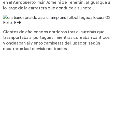
en el Aeropuerto Imán Jomeiní de Teherán, al igual que a
lo largo de la carretera que conduce a su hotel.
Foto: EFE
Cientos de aficionados corrieron tras el autobús que
trasnportaba al portugués, mientras coreaban cánticos
y ondeaban al viento camisetas del jugador, según
mostraron las televisiones iraníes.