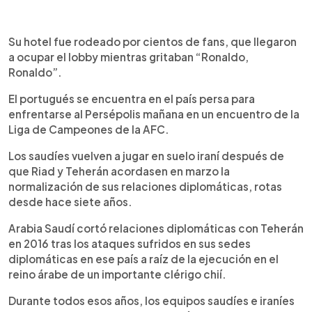
Su hotel fue rodeado por cientos de fans, que llegaron
a ocupar el lobby mientras gritaban “Ronaldo,
Ronaldo”.
El portugués se encuentra en el país persa para
enfrentarse al Persépolis mañana en un encuentro de la
Liga de Campeones de la AFC.
Los saudíes vuelven a jugar en suelo iraní después de
que Riad y Teherán acordasen en marzo la
normalización de sus relaciones diplomáticas, rotas
desde hace siete años.
Arabia Saudí cortó relaciones diplomáticas con Teherán
en 2016 tras los ataques sufridos en sus sedes
diplomáticas en ese país a raíz de la ejecución en el
reino árabe de un importante clérigo chií.
Durante todos esos años, los equipos saudíes e iraníes