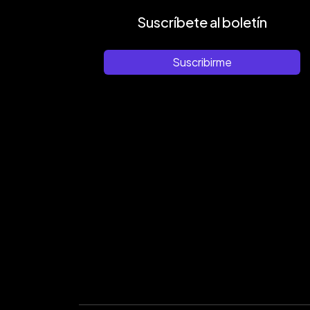
Suscríbete al boletín
Suscribirme