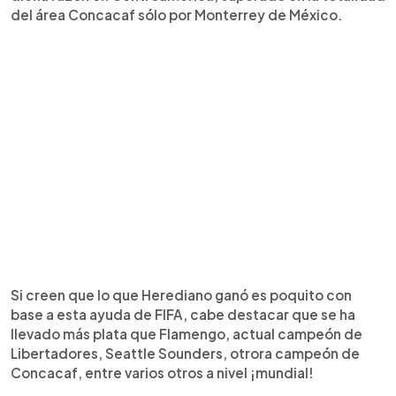
del área Concacaf sólo por Monterrey de México.
Si creen que lo que Herediano ganó es poquito con
base a esta ayuda de FIFA, cabe destacar que se ha
llevado más plata que Flamengo, actual campeón de
Libertadores, Seattle Sounders, otrora campeón de
Concacaf, entre varios otros a nivel ¡mundial!