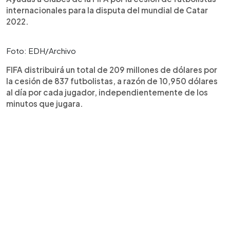
internacionales para la disputa del mundial de Catar
2022.
Foto: EDH/Archivo
FIFA distribuirá un total de 209 millones de dólares por
la cesión de 837 futbolistas, a razón de 10,950 dólares
al día por cada jugador, independientemente de los
minutos que jugara.