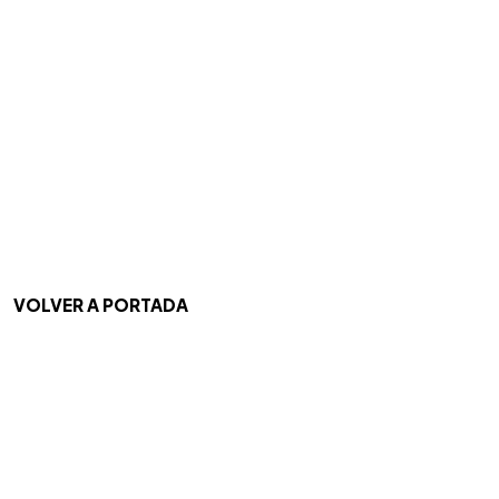
VOLVER A PORTADA