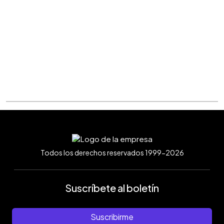
Todos los derechos reservados 1999-2026
Suscríbete al boletín
Suscribirme