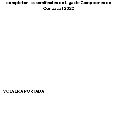
completan las semifinales de Liga de Campeones de
Concacaf 2022
VOLVER A PORTADA