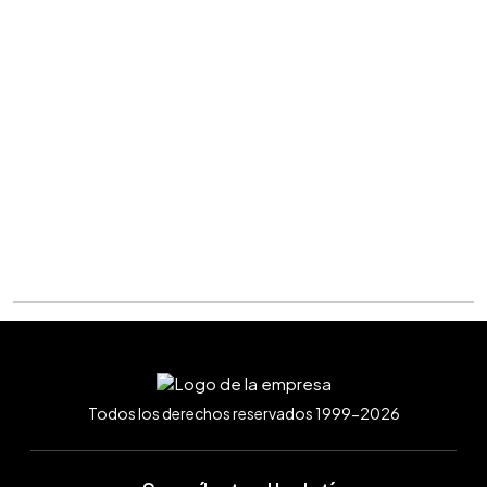
Todos los derechos reservados 1999-2026