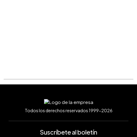
Todos los derechos reservados 1999-2026
Suscríbete al boletín