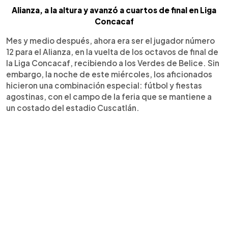
Alianza, a la altura y avanzó a cuartos de final en Liga
Concacaf
Mes y medio después, ahora era ser el jugador número
12 para el Alianza, en la vuelta de los octavos de final de
la Liga Concacaf, recibiendo a los Verdes de Belice. Sin
embargo, la noche de este miércoles, los aficionados
hicieron una combinación especial: fútbol y fiestas
agostinas, con el campo de la feria que se mantiene a
un costado del estadio Cuscatlán.