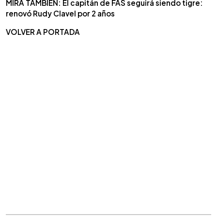
MIRA TAMBIÉN: El capitán de FAS seguirá siendo tigre:
renovó Rudy Clavel por 2 años
VOLVER A PORTADA