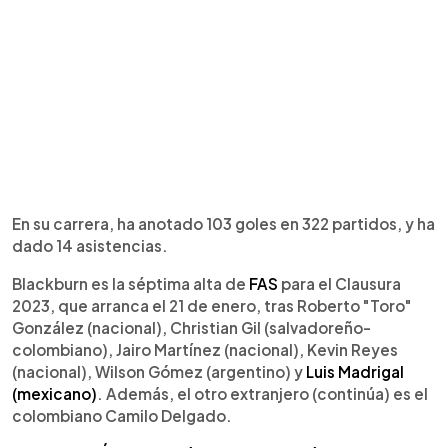
En su carrera, ha anotado 103 goles en 322 partidos, y ha
dado 14 asistencias.
Blackburn es la séptima alta de
FAS
para el Clausura
2023, que arranca el 21 de enero, tras Roberto "Toro"
González (nacional), Christian Gil (salvadoreño-
colombiano), Jairo Martínez (nacional), Kevin Reyes
(nacional), Wilson Gómez (argentino) y
Luis Madrigal
(mexicano)
. Además, el otro extranjero (continúa) es el
colombiano Camilo Delgado.