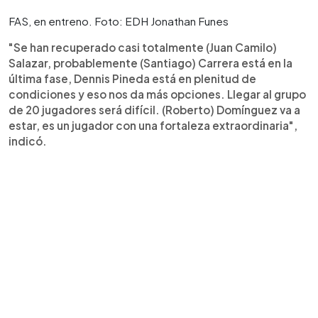
FAS, en entreno. Foto: EDH Jonathan Funes
"Se han recuperado casi totalmente (Juan Camilo)
Salazar, probablemente (Santiago) Carrera está en la
última fase, Dennis Pineda está en plenitud de
condiciones y eso nos da más opciones. Llegar al grupo
de 20 jugadores será difícil. (Roberto) Domínguez va a
estar, es un jugador con una fortaleza extraordinaria",
indicó.