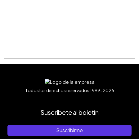
Todos los derechos reservados 1999-2026
Suscríbete al boletín
Suscribirme