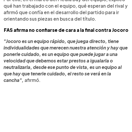
qué han trabajado con el equipo, qué esperan del rival y
afirmó que confía en el desarrollo del partido para ir
orientando sus piezas en busca del título.
FAS afirma no confiarse de cara a la final contra Jocoro
"Jocoro es un equipo rápido, que juega directo, tiene
individualidades que merecen nuestra atención y hay que
ponerle cuidado, es un equipo que puede jugar a una
velocidad que debemos estar prestos a igualarla o
neutralizarla, desde ese punto de vista, es un equipo al
que hay que tenerle cuidado, el resto se verá en la
cancha",
afirmó.