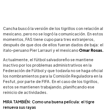
Cancha buscó la versión de los tigrillos con relación al
mexicano, pero no se logró la comunicación. En estos
momentos, FAS tiene cupo para tres extranjeros,
después de que dos de ellos fueran dados de baja: el
italo-peruano Pier Larrauri y el mexicano
Omar Rosas.
Actualmente, el fútbol salvadoreño se mantiene
inactivo por los problemas administrativos en la
Federación de Fútbol y que todavía no se haga oficial
los nombramientos para la Comisión Reguladora en la
Fesfut, por parte de FIFA. En el caso de los tigrillos,
estos se mantienen trabajando, planificando ese
reinicio de actividades.
MIRA TAMBIÉN: Como una buena película: el tigre
renueva sus rayas