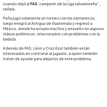
cuando dejó al
FAS
, campeón de la Liga salvadoreña”,
señala.
Peña jugó solamente un torneo con los santanecos,
luego emigró al Antigua de Guatemala y regresó a
México, donde ha estado inactivo y envuelto en algunos
vídeos polémicos, relacionados con problemas con la
bebida.
Además de FAS, Léon y Cruz Azul también están
interesados en contratar al jugador, a quien también
tratan de ayudar para alejarlos de este problema.