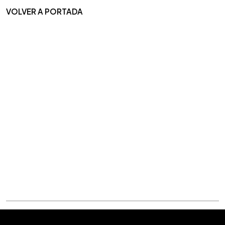
VOLVER A PORTADA