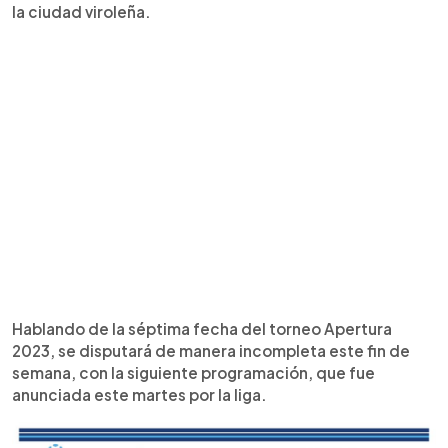
la ciudad viroleña.
Hablando de la séptima fecha del torneo Apertura
2023, se disputará de manera incompleta este fin de
semana, con la siguiente programación, que fue
anunciada este martes por la liga.