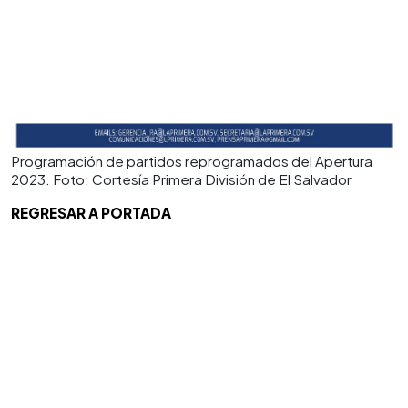
Programación de partidos reprogramados del Apertura
2023. Foto: Cortesía Primera División de El Salvador
REGRESAR A PORTADA