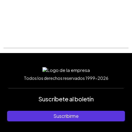
Todos los derechos reservados 1999-2026
Suscríbete al boletín
Suscribirme