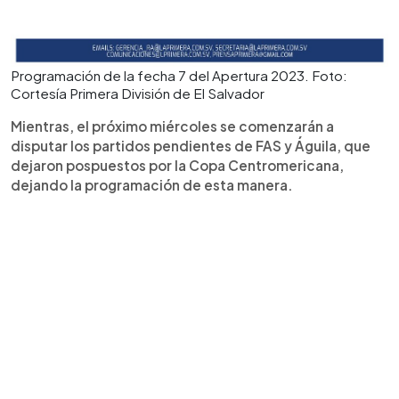
Programación de la fecha 7 del Apertura 2023. Foto:
Cortesía Primera División de El Salvador
Mientras, el próximo miércoles se comenzarán a
disputar los partidos pendientes de FAS y Águila, que
dejaron pospuestos por la Copa Centromericana,
dejando la programación de esta manera.