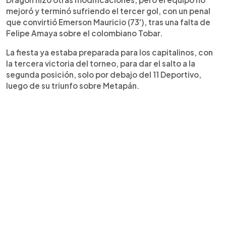
mejoró y terminó sufriendo el tercer gol, con un penal
que convirtió Emerson Mauricio (73'), tras una falta de
Felipe Amaya sobre el colombiano Tobar.
La fiesta ya estaba preparada para los capitalinos, con
la tercera victoria del torneo, para dar el salto a la
segunda posición, solo por debajo del 11 Deportivo,
luego de su triunfo sobre Metapán.