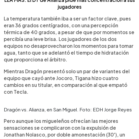
jugadores
La temperatura también iba a ser un factor clave, pues
eran 36 grados centígrados, con una percepción
térmica de 40 grados, a pesar de que por momentos se
percibía una leve brisa. Los jugadores de los dos
equipos no desaprovecharon los momentos para tomar
agua, tanto que se adelantó el tiempo de hidratación
que proporciona el árbitro.
Mientras Dragón presentó solo un par de variantes del
equipo que cayó ante Jocoro, Tigana hizo cuatro
cambios en su titular, en comparación al que empató
con Tecla.
Dragón vs. Alianza, en San Miguel. Foto: EDH Jorge Reyes
Pero aunque los migueleños ofrecían las mejores
sensaciones se complicaron con la expulsión de
Jonathan Nolasco, por doble amonestación (30'), un