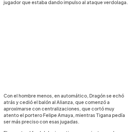
jugador que estaba dando impulso al ataque verdolaga.
Con el hombre menos, en automático, Dragón se echó
atrás y cedió el balón al Alianza, que comenzó a
aproximarse con centralizaciones, que cortó muy
atento el portero Felipe Amaya, mientras Tigana pedía
ser más preciso con esas jugadas.