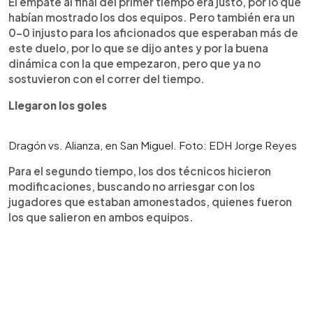
El empate al final del primer tiempo era justo, por lo que
habían mostrado los dos equipos. Pero también era un
0-0 injusto para los aficionados que esperaban más de
este duelo, por lo que se dijo antes y por la buena
dinámica con la que empezaron, pero que ya no
sostuvieron con el correr del tiempo.
Llegaron los goles
Dragón vs. Alianza, en San Miguel. Foto: EDH Jorge Reyes
Para el segundo tiempo, los dos técnicos hicieron
modificaciones, buscando no arriesgar con los
jugadores que estaban amonestados, quienes fueron
los que salieron en ambos equipos.