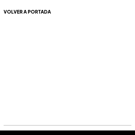
VOLVER A PORTADA