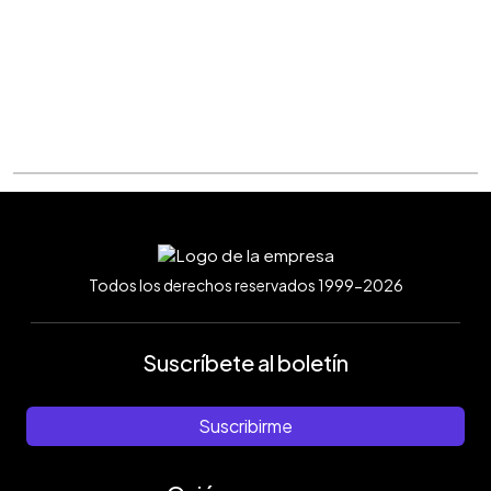
Todos los derechos reservados 1999-2026
Suscríbete al boletín
Suscribirme