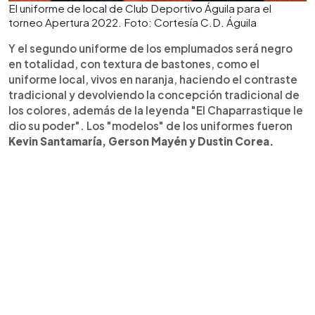
El uniforme de local de Club Deportivo Águila para el
torneo Apertura 2022. Foto: Cortesía C.D. Águila
Y el segundo uniforme de los emplumados será negro
en totalidad, con textura de bastones, como el
uniforme local, vivos en naranja, haciendo el contraste
tradicional y devolviendo la concepción tradicional de
los colores, además de la leyenda "El Chaparrastique le
dio su poder". Los "modelos" de los uniformes fueron
Kevin Santamaría, Gerson Mayén y Dustin Corea.