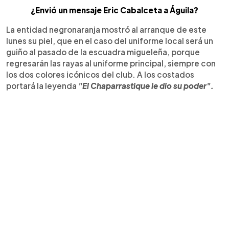
¿Envió un mensaje Eric Cabalceta a Águila?
La entidad negronaranja mostró al arranque de este
lunes su piel, que en el caso del uniforme local será un
guiño al pasado de la escuadra migueleña, porque
regresarán las rayas al uniforme principal, siempre con
los dos colores icónicos del club. A los costados
portará la leyenda
"El Chaparrastique le dio su poder".