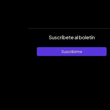
Suscríbete al boletín
Suscribirme