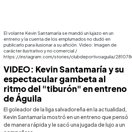
El volante Kevin Santamaría se mandó un lujazo en un
entreno y la cuenta de los emplumados no dudó en
publicarlo para ilusionar a su afición. Video: Imagen de
carácter ilustrativo y no comercial /
https://instagram.com/stories/clubdeportivoaguila/28107
VIDEO: Kevin Santamaría y su
espectacular gambeta al
ritmo del "tiburón" en entreno
de Águila
El goleador de la liga salvadoreña en la actualidad,
Kevin Santamaría mostró en un entreno que pensó
de manera rápida y le sacó una jugada de lujo a un