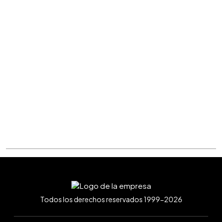
Todos los derechos reservados 1999-2026