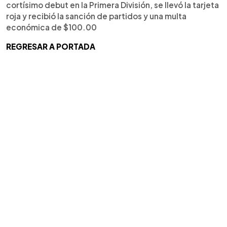
cortísimo debut en la Primera División, se llevó la tarjeta
roja y recibió la sanción de partidos y una multa
económica de $100.00
REGRESAR A PORTADA