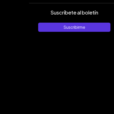
Suscríbete al boletín
Suscribirme