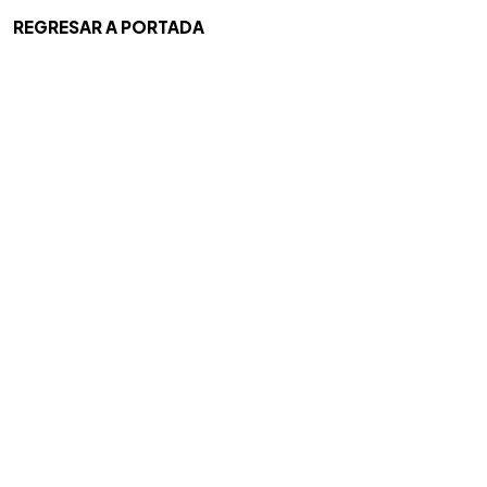
REGRESAR A PORTADA