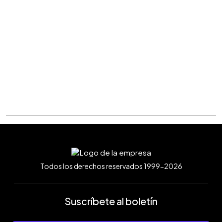
Todos los derechos reservados 1999-2026
Suscríbete al boletín