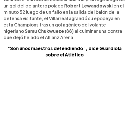
un gol del delantero polaco
Robert Lewandowski
en el
minuto 52 luego de un fallo en la salida del balón de la
defensa visitante, el Villarreal agrandó su epopeya en
esta Champions tras un gol agónico del volante
nigeriano
Samu Chukwueze
(88) al culminar una contra
que dejó helado el Allianz Arena.
"Son unos maestros defendiendo", dice Guardiola
sobre el Atlético