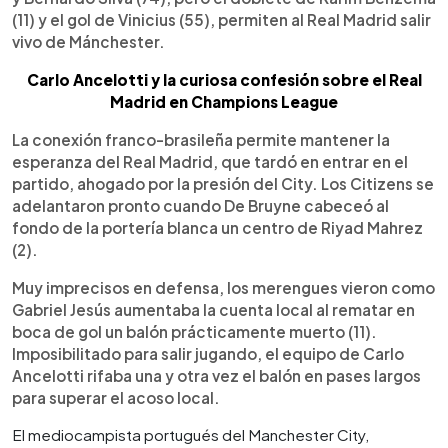
(11) y el gol de Vinicius (55), permiten al Real Madrid salir
vivo de Mánchester.
Carlo Ancelotti y la curiosa confesión sobre el Real
Madrid en Champions League
La conexión franco-brasileña permite mantener la
esperanza del Real Madrid, que tardó en entrar en el
partido, ahogado por la presión del City. Los Citizens se
adelantaron pronto cuando De Bruyne cabeceó al
fondo de la portería blanca un centro de Riyad Mahrez
(2).
Muy imprecisos en defensa, los merengues vieron como
Gabriel Jesús aumentaba la cuenta local al rematar en
boca de gol un balón prácticamente muerto (11).
Imposibilitado para salir jugando, el equipo de Carlo
Ancelotti rifaba una y otra vez el balón en pases largos
para superar el acoso local.
El mediocampista portugués del Manchester City,