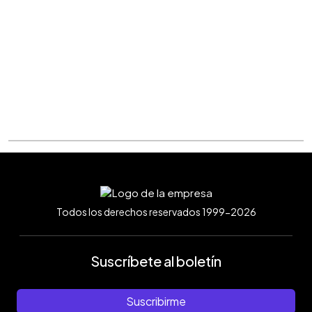
Todos los derechos reservados 1999-2026
Suscríbete al boletín
Suscribirme