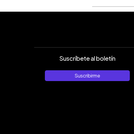
Suscríbete al boletín
Suscribirme