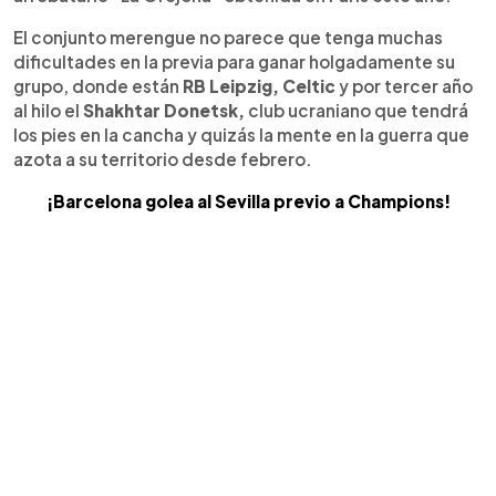
El conjunto merengue no parece que tenga muchas
dificultades en la previa para ganar holgadamente su
grupo, donde están
RB Leipzig, Celtic
y por tercer año
al hilo el
Shakhtar Donetsk,
club ucraniano que tendrá
los pies en la cancha y quizás la mente en la guerra que
azota a su territorio desde febrero.
¡Barcelona golea al Sevilla previo a Champions!