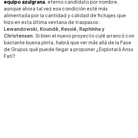
equipo azulgrana
, eterno candidato por nombre,
aunque ahora tal vez esa condición esté más
alimentada por la cantidad y calidad de fichajes que
hizo en esta última ventana de traspasos:
Lewandowski, Koundé, Kessié, Raphinha y
Christensen
. Si bien el nuevo proyecto culé arrancó con
bastante buena pinta, habrá que ver más allá de la Fase
de Grupos qué puede llegar a proponer ¿Explotará Ansu
Fati?