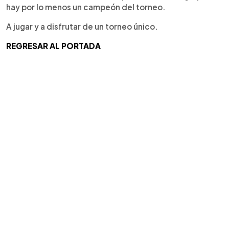
hay por lo menos un campeón del torneo.
A jugar y a disfrutar de un torneo único.
REGRESAR AL PORTADA