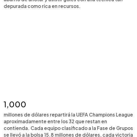
depurada como rica en recursos.
1,000
millones de dólares repartirá la UEFA Champions League
aproximadamente entre los 32 que restan en
contienda. Cada equipo clasificado a la Fase de Grupos
se llevó a la bolsa 15.8 millones de dólares, cada victoria