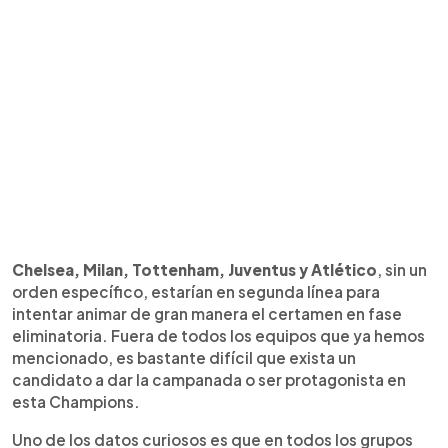
Chelsea, Milan, Tottenham, Juventus y Atlético
, sin un
orden específico, estarían en segunda línea para
intentar animar de gran manera el certamen en fase
eliminatoria. Fuera de todos los equipos que ya hemos
mencionado, es bastante difícil que exista un
candidato a dar la campanada o ser protagonista en
esta Champions.
Uno de los datos curiosos es que en todos los grupos