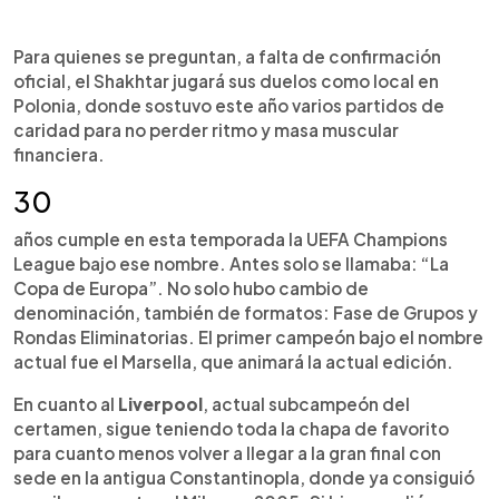
Para quienes se preguntan, a falta de confirmación
oficial, el Shakhtar jugará sus duelos como local en
Polonia, donde sostuvo este año varios partidos de
caridad para no perder ritmo y masa muscular
financiera.
30
años cumple en esta temporada la UEFA Champions
League bajo ese nombre. Antes solo se llamaba: “La
Copa de Europa”. No solo hubo cambio de
denominación, también de formatos: Fase de Grupos y
Rondas Eliminatorias. El primer campeón bajo el nombre
actual fue el Marsella, que animará la actual edición.
En cuanto al
Liverpool
, actual subcampeón del
certamen, sigue teniendo toda la chapa de favorito
para cuanto menos volver a llegar a la gran final con
sede en la antigua Constantinopla, donde ya consiguió