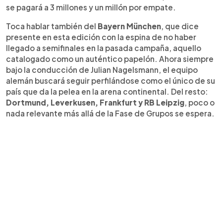
se pagará a 3 millones y un millón por empate.
Toca hablar también del
Bayern München
, que dice
presente en esta edición con la espina de no haber
llegado a semifinales en la pasada campaña, aquello
catalogado como un auténtico papelón. Ahora siempre
bajo la conducción de Julian Nagelsmann, el equipo
alemán buscará seguir perfilándose como el único de su
país que da la pelea en la arena continental. Del resto:
Dortmund, Leverkusen, Frankfurt y RB Leipzig
, poco o
nada relevante más allá de la Fase de Grupos se espera.