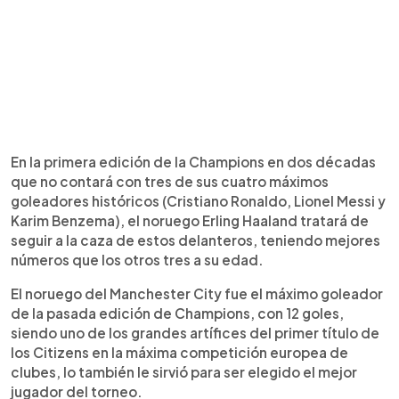
En la primera edición de la Champions en dos décadas
que no contará con tres de sus cuatro máximos
goleadores históricos (Cristiano Ronaldo, Lionel Messi y
Karim Benzema), el noruego Erling Haaland tratará de
seguir a la caza de estos delanteros, teniendo mejores
números que los otros tres a su edad.
El noruego del Manchester City fue el máximo goleador
de la pasada edición de Champions, con 12 goles,
siendo uno de los grandes artífices del primer título de
los Citizens en la máxima competición europea de
clubes, lo también le sirvió para ser elegido el mejor
jugador del torneo.