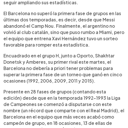
seguir ampliando sus estadísticas.
El Barcelona no superó la primera fase de grupos en las
últimas dos temporadas, es decir, desde que Messi
abandonó el Camp Nou. Finalmente, el argentino no
volvió al club catalán, sino que puso rumbo a Miami, pero
el equipo que entrena Xavi Hernández tuvo un sorteo
favorable para romper esta estadística.
Encuadrado en el grupo H, junto a Oporto, Shakhtar
Donetsk y Amberes, su primer rival este martes, el
Barcelona no debería a priori tener problemas para
superar la primera fase de un torneo que ganó en cinco
ocasiones (1992, 2006, 2009, 2011 y 2015).
Presente en 28 fases de grupos (contando esta
edición) desde que en la temporada 1992-1993 la Liga
de Campeones se comenzó a disputarse con este
nombre (un récord que comparte con el Real Madrid), el
Barcelona en el equipo que más veces acabó como
campeón de grupo, en 18 ocasiones, 13 de ellas de