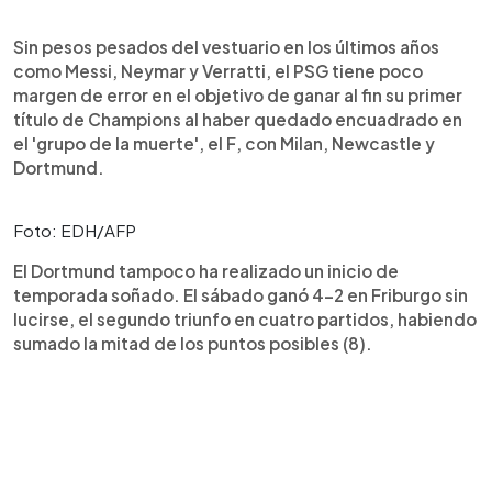
Sin pesos pesados del vestuario en los últimos años
como Messi, Neymar y Verratti, el PSG tiene poco
margen de error en el objetivo de ganar al fin su primer
título de Champions al haber quedado encuadrado en
el 'grupo de la muerte', el F, con Milan, Newcastle y
Dortmund.
Foto: EDH/AFP
El Dortmund tampoco ha realizado un inicio de
temporada soñado. El sábado ganó 4-2 en Friburgo sin
lucirse, el segundo triunfo en cuatro partidos, habiendo
sumado la mitad de los puntos posibles (8).