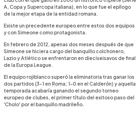
A, Copa y Supercopa italiana), en lo que fue el epílogo
de la mejor etapa de la entidad romana.
Existe un precedente europeo entre estos dos equipos
y con Simeone como protagonista.
En febrero de 2012, apenas dos meses después de que
Simeone se hiciera cargo del banquillo colchonero,
Lazio y Atlético se enfrentaron en dieciseisavos de final
de la Europa League.
El equipo rojiblanco superó la eliminatoria tras ganar los
dos partidos (3-1 en Roma; 1-0 en el Calderón) y aquella
temporada acabaría ganando el segundo torneo
europeo de clubes, el primer título del exitoso paso del
'Cholo' por el banquillo madrileño.