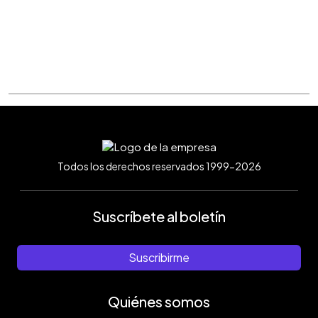
Todos los derechos reservados 1999-2026
Suscríbete al boletín
Suscribirme
Quiénes somos