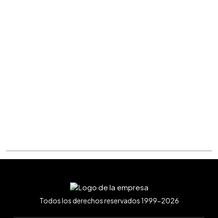
Todos los derechos reservados 1999-2026