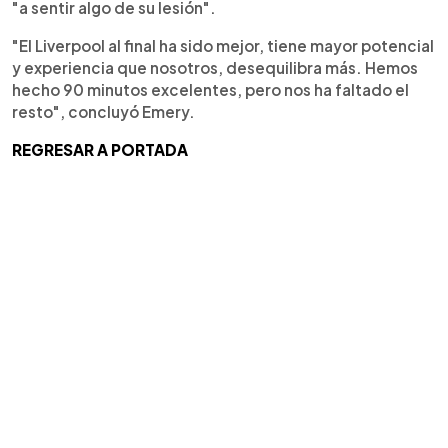
"a sentir algo de su lesión".
"El Liverpool al final ha sido mejor, tiene mayor potencial
y experiencia que nosotros, desequilibra más. Hemos
hecho 90 minutos excelentes, pero nos ha faltado el
resto", concluyó Emery.
REGRESAR A PORTADA