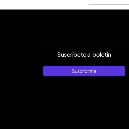
Suscríbete al boletín
Suscribirme