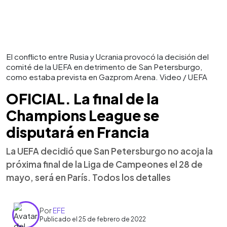
El conflicto entre Rusia y Ucrania provocó la decisión del
comité de la UEFA en detrimento de San Petersburgo,
como estaba prevista en Gazprom Arena. Video / UEFA
OFICIAL. La final de la
Champions League se
disputará en Francia
La UEFA decidió que San Petersburgo no acoja la
próxima final de la Liga de Campeones el 28 de
mayo, será en París. Todos los detalles
Por
EFE
Publicado el 25 de febrero de 2022