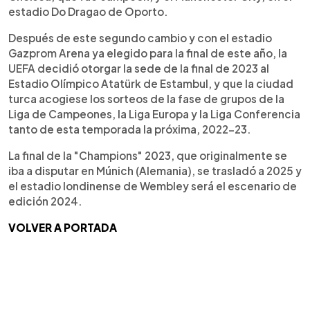
estadio Do Dragao de Oporto.
Después de este segundo cambio y con el estadio
Gazprom Arena ya elegido para la final de este año, la
UEFA decidió otorgar la sede de la final de 2023 al
Estadio Olímpico Atatürk de Estambul, y que la ciudad
turca acogiese los sorteos de la fase de grupos de la
Liga de Campeones, la Liga Europa y la Liga Conferencia
tanto de esta temporada la próxima, 2022-23.
La final de la "Champions" 2023, que originalmente se
iba a disputar en Múnich (Alemania), se trasladó a 2025 y
el estadio londinense de Wembley será el escenario de
edición 2024.
VOLVER A PORTADA