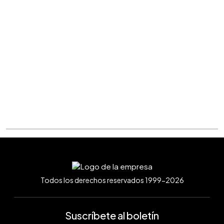
Todos los derechos reservados 1999-2026
Suscríbete al boletín