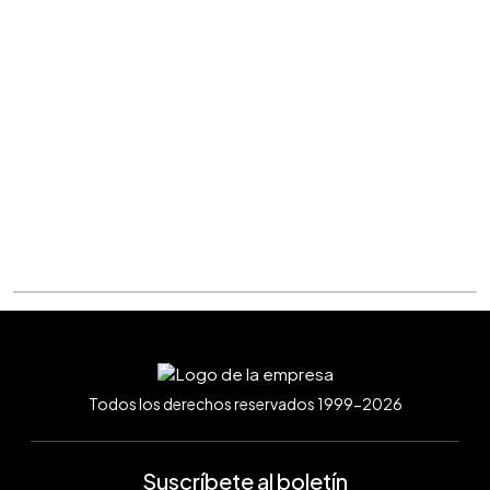
Todos los derechos reservados 1999-2026
Suscríbete al boletín