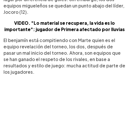
equipos migueleños se quedan un punto abajo del líder,
Jocoro (12).
VIDEO. "Lo material se recupera, la vida es lo
importante": jugador de Primera afectado por lluvias
El benjamín está compitiendo con Marte quien es el
equipo revelación del torneo, los dos, después de
pasar un mal inicio del torneo. Ahora, son equipos que
se han ganado el respeto de los rivales, en base a
resultados y estilo de juego: mucha actitud de parte de
los jugadores.