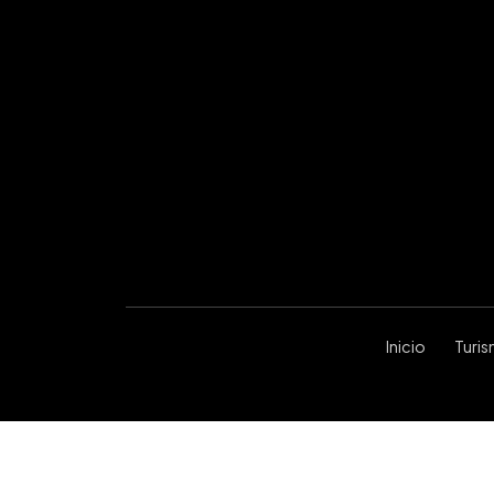
Inicio
Turi