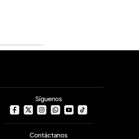
Síguenos
Contáctanos