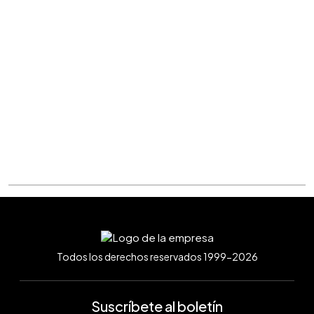
Todos los derechos reservados 1999-2026
Suscríbete al boletín