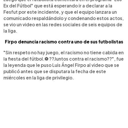
Ex del Fútbol" que está esperando ir a declarar a la
Fesfut por este incidente, y que el equipo lanzara un
comunicado respaldándolo y condenando estos actos,
se vio un video en las redes sociales de seis equipos de
la liga.
Firpo denuncia racismo contra uno de sus futbolistas
"Sin respeto no hay juego, el racismo no tiene cabida en
la fiesta del fútbol.⚽ ??Juntos contra el racismo??", fue
la leyenda que le puso Luis Ángel Firpo al video que se
publicó antes que se disputara la fecha de este
miércoles en la liga de privilegio.