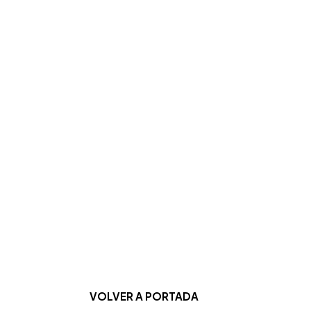
VOLVER A PORTADA