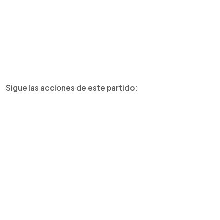
Sigue las acciones de este partido: