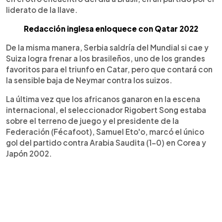
liderato de la llave.
Redacción inglesa enloquece con Qatar 2022
De la misma manera, Serbia saldría del Mundial si cae y
Suiza logra frenar a los brasileños, uno de los grandes
favoritos para el triunfo en Catar, pero que contará con
la sensible baja de Neymar contra los suizos.
La última vez que los africanos ganaron en la escena
internacional, el seleccionador Rigobert Song estaba
sobre el terreno de juego y el presidente de la
Federación (Fécafoot), Samuel Eto'o, marcó el único
gol del partido contra Arabia Saudita (1-0) en Corea y
Japón 2002.