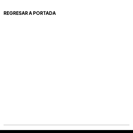
REGRESAR A PORTADA